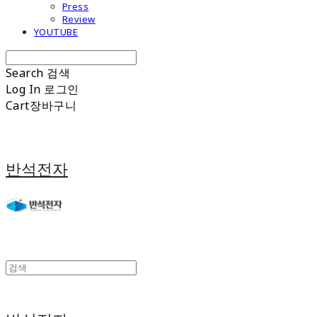
Press
Review
YOUTUBE
Search
검색
Log In
로그인
Cart
장바구니
반석전자