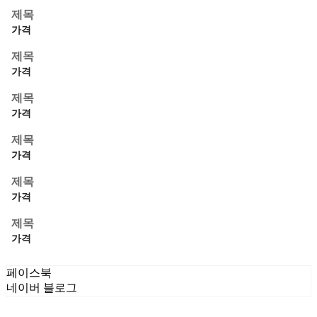
제목
가격
제목
가격
제목
가격
제목
가격
제목
가격
제목
가격
페이스북
네이버 블로그