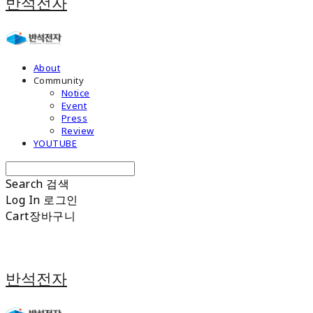
반석전자
About
Community
Notice
Event
Press
Review
YOUTUBE
Search
검색
Log In
로그인
Cart
장바구니
반석전자