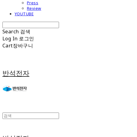
Press
Review
YOUTUBE
Search
검색
Log In
로그인
Cart
장바구니
반석전자