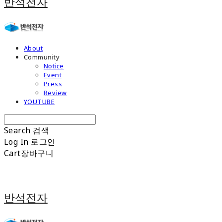
반석전자
About
Community
Notice
Event
Press
Review
YOUTUBE
Search
검색
Log In
로그인
Cart
장바구니
반석전자