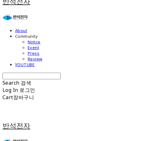
반석전자
About
Community
Notice
Event
Press
Review
YOUTUBE
Search
검색
Log In
로그인
Cart
장바구니
반석전자