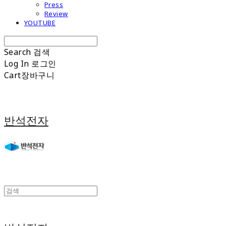
Press
Review
YOUTUBE
Search
검색
Log In
로그인
Cart
장바구니
반석전자