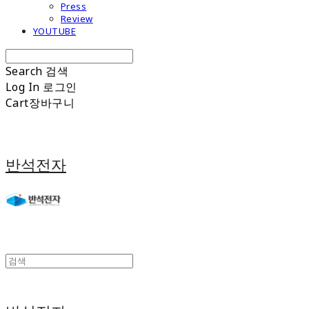
Press
Review
YOUTUBE
Search
검색
Log In
로그인
Cart
장바구니
반석전자