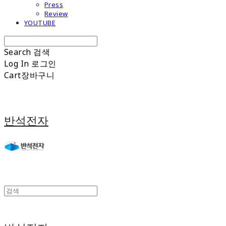
Press
Review
YOUTUBE
Search
검색
Log In
로그인
Cart
장바구니
반석전자