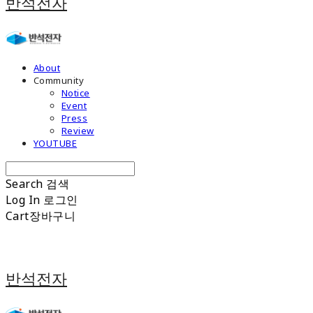
반석전자
About
Community
Notice
Event
Press
Review
YOUTUBE
Search
검색
Log In
로그인
Cart
장바구니
반석전자