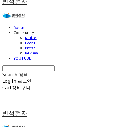
반석전자
About
Community
Notice
Event
Press
Review
YOUTUBE
Search
검색
Log In
로그인
Cart
장바구니
반석전자