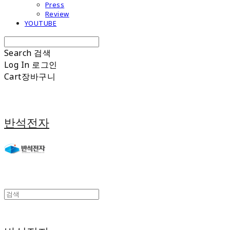
Press
Review
YOUTUBE
Search
검색
Log In
로그인
Cart
장바구니
반석전자