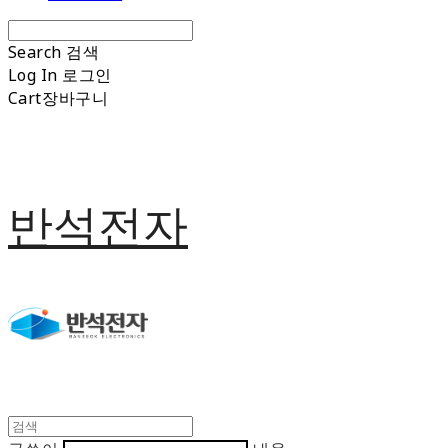
Search
검색
Log In
로그인
Cart
장바구니
반석전자