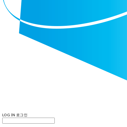
LOG IN
로그인