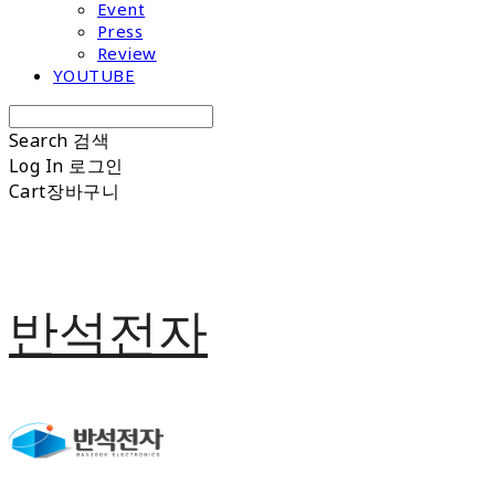
Event
Press
Review
YOUTUBE
Search
검색
Log In
로그인
Cart
장바구니
반석전자