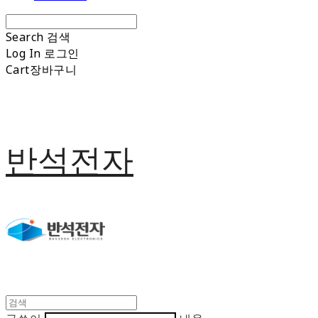
Search
검색
Log In
로그인
Cart
장바구니
반석전자