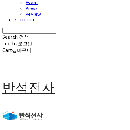
Event
Press
Review
YOUTUBE
Search
검색
Log In
로그인
Cart
장바구니
반석전자