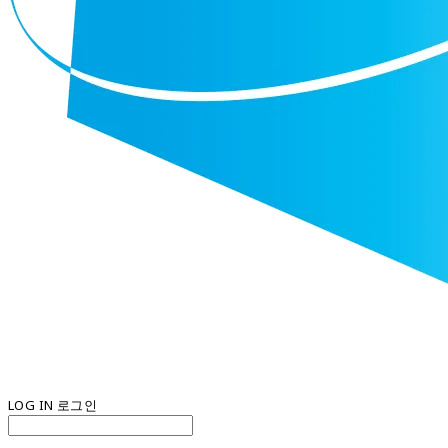
LOG IN
로그인