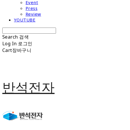
Event
Press
Review
YOUTUBE
Search
검색
Log In
로그인
Cart
장바구니
반석전자