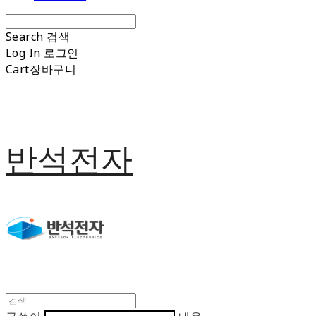
Search
검색
Log In
로그인
Cart
장바구니
반석전자