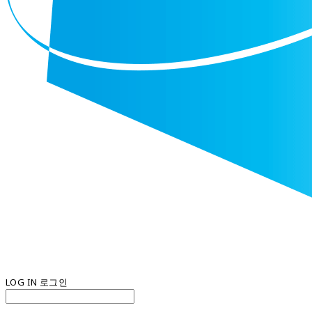
LOG IN
로그인