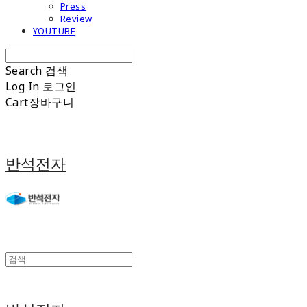
Press
Review
YOUTUBE
Search
검색
Log In
로그인
Cart
장바구니
반석전자