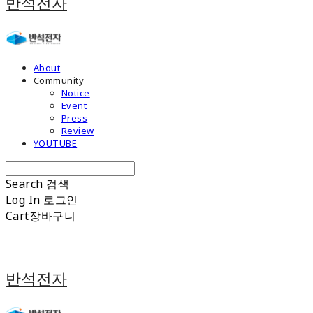
반석전자
About
Community
Notice
Event
Press
Review
YOUTUBE
Search
검색
Log In
로그인
Cart
장바구니
반석전자